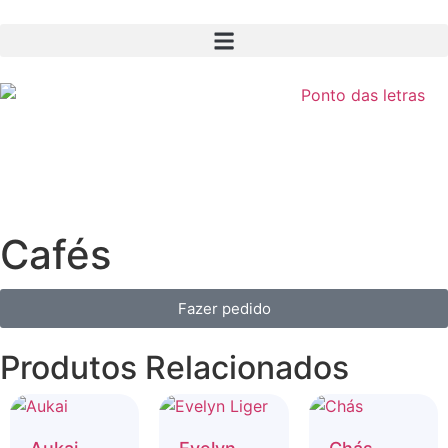
Cafés
Fazer pedido
Produtos Relacionados