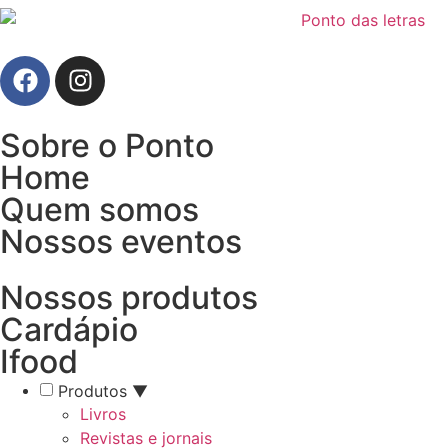
Sobre o Ponto
Home
Quem somos
Nossos eventos
Nossos produtos
Cardápio
Ifood
Produtos
▼
Livros
Revistas e jornais