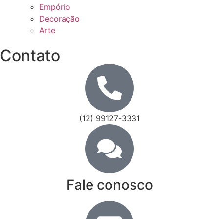
Empório
Decoração
Arte
Contato
(12) 99127-3331
Fale conosco