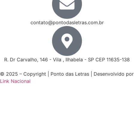
contato@pontodasletras.com.br
R. Dr Carvalho, 146 - Vila , Ilhabela - SP CEP 11635-138
© 2025 – Copyright | Ponto das Letras | Desenvolvido por
Link Nacional