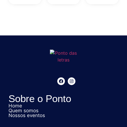
Sobre o Ponto
Home
Quem somos
Nossos eventos