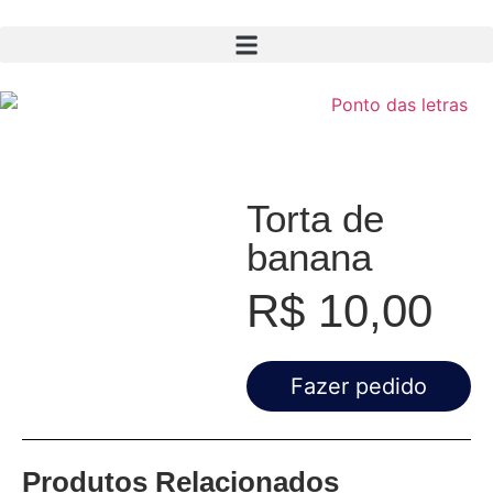
Torta de
banana
R$
10,00
Fazer pedido
Produtos Relacionados