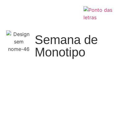
Semana de
Monotipo