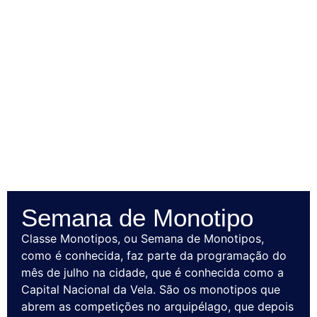
Semana de Monotipo
Classe Monotipos, ou Semana de Monotipos,
como é conhecida, faz parte da programação do
mês de julho na cidade, que é conhecida como a
Capital Nacional da Vela. São os monotipos que
abrem as competições no arquipélago, que depois