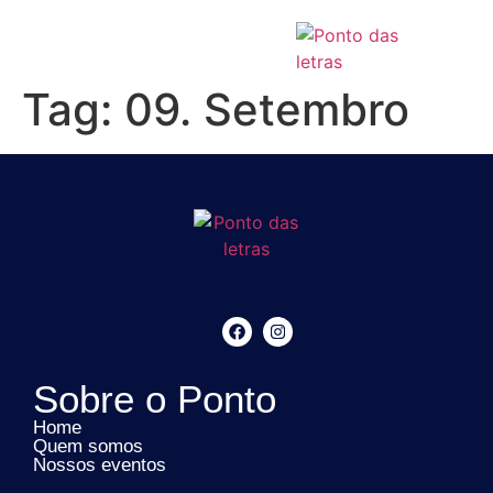
Tag:
09. Setembro
Sobre o Ponto
Home
Quem somos
Nossos eventos